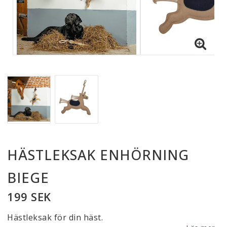
HÄSTLEKSAK ENHÖRNING
BIEGE
199 SEK
Hästleksak för din häst.