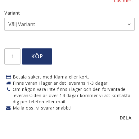
Läs mer...
Variant
KÖP
Betala säkert med Klarna eller kort.
Finns varan i lager är det leverans 1-3 dagar!
Om någon vara inte finns i lager och den förväntade
leveranstiden är över 14 dagar kommer vi att kontakta
dig per telefon eller mail.
Maila oss, vi svarar snabbt!
DELA