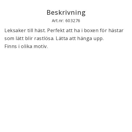
Beskrivning
Art.nr: 603276
Leksaker till häst. Perfekt att ha i boxen för hästar 
som lätt blir rastlösa. Lätta att hänga upp. 
Finns i olika motiv.