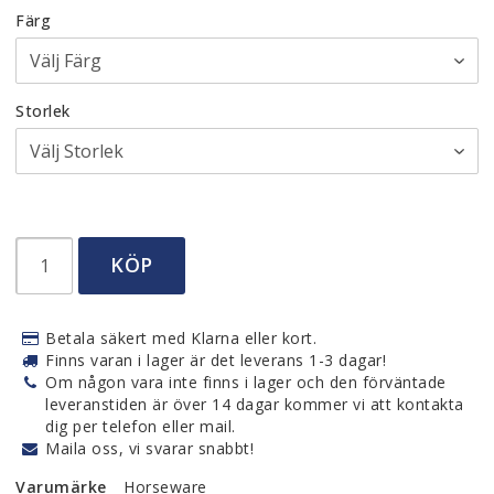
Färg
Storlek
KÖP
Betala säkert med Klarna eller kort.
Finns varan i lager är det leverans 1-3 dagar!
Om någon vara inte finns i lager och den förväntade
leveranstiden är över 14 dagar kommer vi att kontakta
dig per telefon eller mail.
Maila oss, vi svarar snabbt!
Varumärke
Horseware