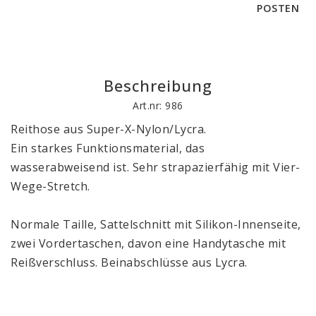
POSTEN
Beschreibung
Art.nr: 986
Reithose aus Super-X-Nylon/Lycra.
Ein starkes Funktionsmaterial, das 
wasserabweisend ist. Sehr strapazierfähig mit Vier-
Wege-Stretch. 
Normale Taille, Sattelschnitt mit Silikon-Innenseite, 
zwei Vordertaschen, davon eine Handytasche mit 
Reißverschluss. Beinabschlüsse aus Lycra.