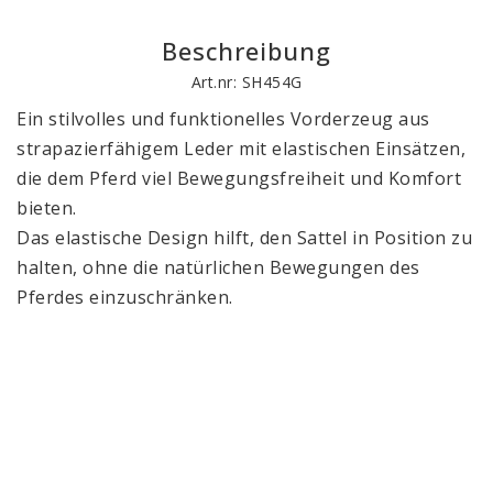
Beschreibung
Art.nr: SH454G
Ein stilvolles und funktionelles Vorderzeug aus 
strapazierfähigem Leder mit elastischen Einsätzen, 
die dem Pferd viel Bewegungsfreiheit und Komfort 
bieten. 
Das elastische Design hilft, den Sattel in Position zu 
halten, ohne die natürlichen Bewegungen des 
Pferdes einzuschränken.