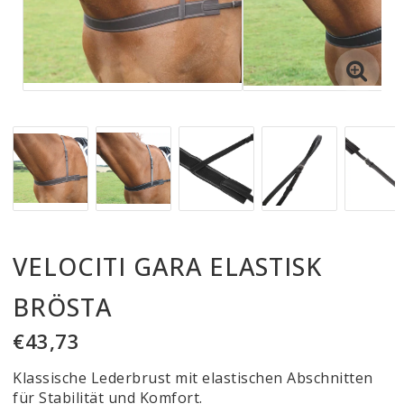
VELOCITI GARA ELASTISK
BRÖSTA
€43,73
Klassische Lederbrust mit elastischen Abschnitten
für Stabilität und Komfort.