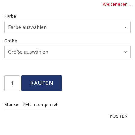
Weiterlesen...
Farbe
Größe
KAUFEN
Marke
Ryttarcompaniet
POSTEN